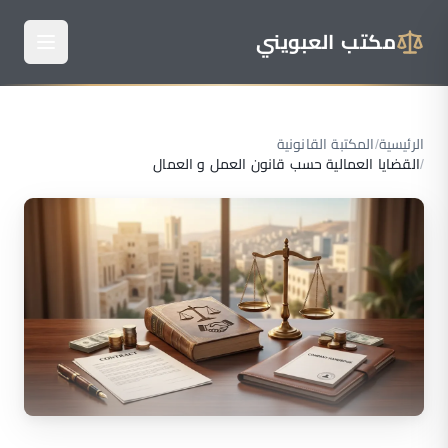
مكتب العبويني
الرئيسية
/
المكتبة القانونية
/
القضايا العمالية حسب قانون العمل و العمال