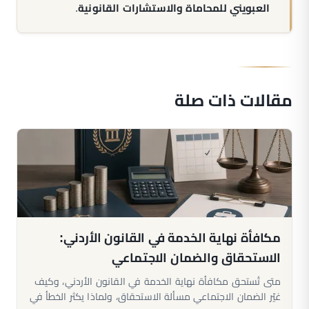
العبويني للمحاماة والاستشارات القانونية
.
مقالات ذات صلة
مكافأة نهاية الخدمة في القانون الأردني:
الاستحقاق والضمان الاجتماعي
متى تُستحق مكافأة نهاية الخدمة في القانون الأردني، وكيف
غيّر الضمان الاجتماعي مسألة الاستحقاق، ولماذا يكثر الخطأ في