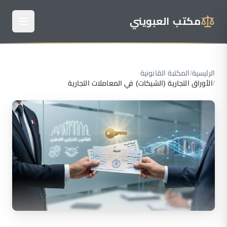
مكتب العبويني
الرئيسية
/
المكتبة القانونية
/
الأوراق التجارية (الشيكات) في المعاملات التجارية