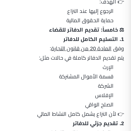
👉 الهدف:
الرجوع إليها عند النزاع
حماية الحقوق المالية
⚖️ خامساً: تقديم الدفاتر للقضاء
1. التسليم الكامل للدفاتر
وفق
المادة 20 من قانون التجارة
:
يتم تقديم الدفاتر كاملة في حالات مثل:
الإرث
قسمة الأموال المشتركة
الشركة
الإفلاس
الصلح الواقي
👉 لأن النزاع يشمل كامل النشاط المالي
2. تقديم جزئي للدفاتر