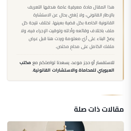
هذا المقال مادة معرفية عامة هدفها التعريف
بالإطار القانوني، ولا يُغني بحال عن الاستشارة
القانونية الخاصة بكل قضية بعينها. تختلف نتيجة كل
ملف باختلاف وقائعه وأدلته وتوقيت الإجراء فيه، ولا
يصحّ البناء على أيّ معلومة وردت هنا قبل عرض
ملفك الكامل على محامٍ مختص.
للاستفسار أو حجز موعد، يسعدنا تواصلكم مع
مكتب
العبويني للمحاماة والاستشارات القانونية
.
مقالات ذات صلة