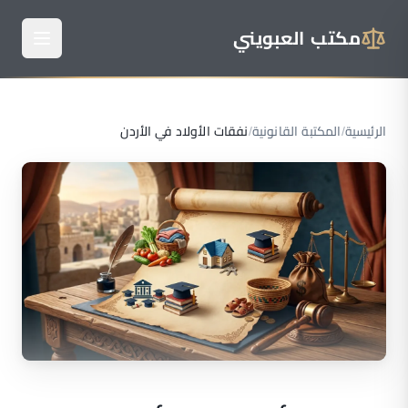
مكتب العبويني
الرئيسية
/
المكتبة القانونية
/
نفقات الأولاد في الأردن