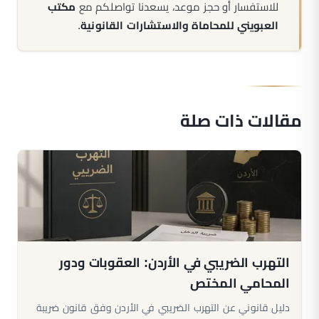
للاستفسار أو حجز موعد، يسعدنا تواصلكم مع
مكتب
العبويني للمحاماة والاستشارات القانونية
.
مقالات ذات صلة
التهرب الضريبي في الأردن: العقوبات ودور
المحامي المختص
دليل قانوني عن التهرب الضريبي في الأردن وفق قانون ضريبة