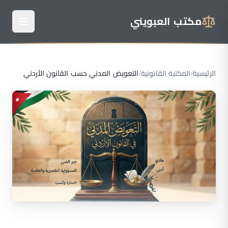
مكتب العبويني
الرئيسية
/
المكتبة القانونية
/
التعويض المدني حسب القانون الأردني