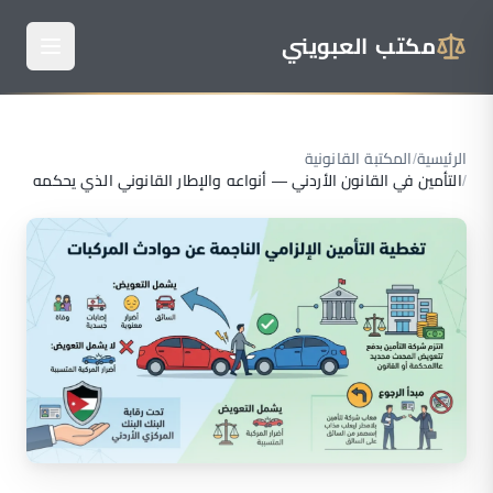
مكتب العبويني
الرئيسية
/
المكتبة القانونية
/
التأمين في القانون الأردني — أنواعه والإطار القانوني الذي يحكمه